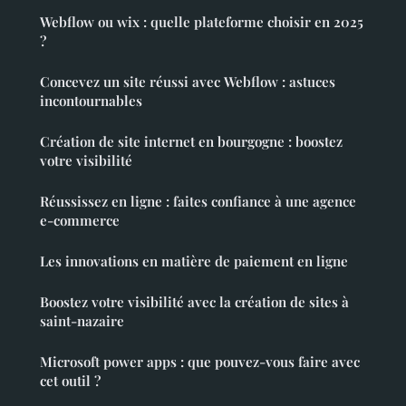
Webflow ou wix : quelle plateforme choisir en 2025
?
Concevez un site réussi avec Webflow : astuces
incontournables
Création de site internet en bourgogne : boostez
votre visibilité
Réussissez en ligne : faites confiance à une agence
e-commerce
Les innovations en matière de paiement en ligne
Boostez votre visibilité avec la création de sites à
saint-nazaire
Microsoft power apps : que pouvez-vous faire avec
cet outil ?