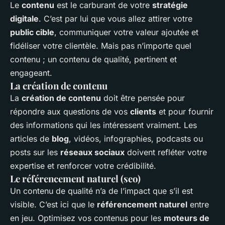
Le
contenu
est le carburant de votre
stratégie
digitale
. C’est par lui que vous allez attirer votre
public cible
, communiquer votre valeur ajoutée et
fidéliser votre clientèle. Mais pas n’importe quel
contenu ; un contenu de qualité, pertinent et
engageant.
La création de contenu
La
création de contenu
doit être pensée pour
répondre aux questions de vos
clients
et pour fournir
des informations qui les intéressent vraiment. Les
articles de
blog
, vidéos, infographies, podcasts ou
posts sur les
réseaux sociaux
doivent refléter votre
expertise et renforcer votre crédibilité.
Le référencement naturel (seo)
Un contenu de qualité n’a de l’impact que s’il est
visible. C’est ici que le
référencement naturel
entre
en jeu. Optimisez vos contenus pour les
moteurs de