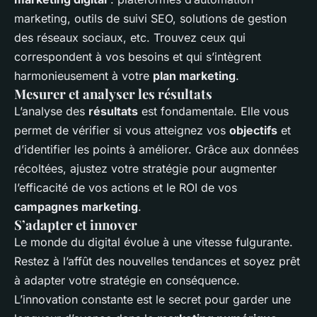
marketing, outils de suivi SEO, solutions de gestion
des réseaux sociaux, etc. Trouvez ceux qui
correspondent à vos besoins et qui s’intègrent
harmonieusement à votre
plan marketing
.
Mesurer et analyser les résultats
L’analyse des
résultats
est fondamentale. Elle vous
permet de vérifier si vous atteignez vos
objectifs
et
d’identifier les points à améliorer. Grâce aux données
récoltées, ajustez votre stratégie pour augmenter
l’efficacité de vos actions et le ROI de vos
campagnes marketing
.
S’adapter et innover
Le monde du digital évolue à une vitesse fulgurante.
Restez à l’affût des nouvelles tendances et soyez prêt
à adapter votre stratégie en conséquence.
L’innovation constante est le secret pour garder une