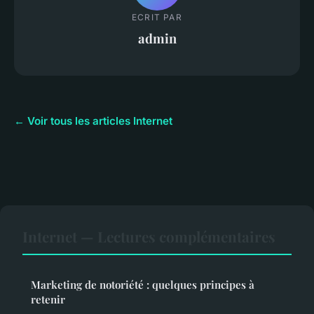
ECRIT PAR
admin
← Voir tous les articles Internet
Internet — Lectures complémentaires
Marketing de notoriété : quelques principes à
retenir