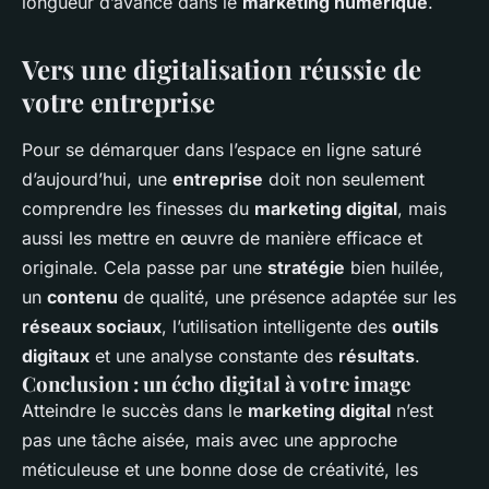
longueur d’avance dans le
marketing numérique
.
Vers une digitalisation réussie de
votre entreprise
Pour se démarquer dans l’espace en ligne saturé
d’aujourd’hui, une
entreprise
doit non seulement
comprendre les finesses du
marketing digital
, mais
aussi les mettre en œuvre de manière efficace et
originale. Cela passe par une
stratégie
bien huilée,
un
contenu
de qualité, une présence adaptée sur les
réseaux sociaux
, l’utilisation intelligente des
outils
digitaux
et une analyse constante des
résultats
.
Conclusion : un écho digital à votre image
Atteindre le succès dans le
marketing digital
n’est
pas une tâche aisée, mais avec une approche
méticuleuse et une bonne dose de créativité, les