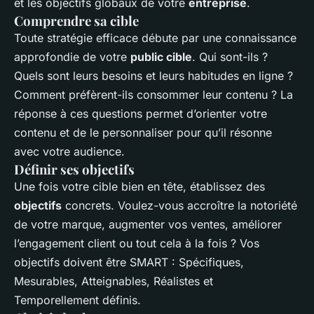
et les objectifs globaux de votre
entreprise
.
Comprendre sa cible
Toute stratégie efficace débute par une connaissance
approfondie de votre
public cible
. Qui sont-ils ?
Quels sont leurs besoins et leurs habitudes en ligne ?
Comment préfèrent-ils consommer leur contenu ? La
réponse à ces questions permet d’orienter votre
contenu et de le personnaliser pour qu’il résonne
avec votre audience.
Définir ses objectifs
Une fois votre cible bien en tête, établissez des
objectifs
concrets. Voulez-vous accroître la notoriété
de votre marque, augmenter vos ventes, améliorer
l’engagement client ou tout cela à la fois ? Vos
objectifs doivent être SMART : Spécifiques,
Mesurables, Atteignables, Réalistes et
Temporellement définis.