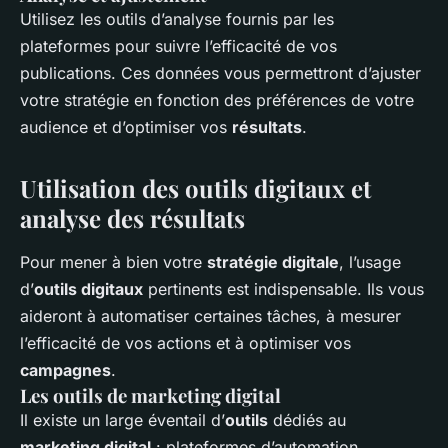
Utilisez les outils d’analyse fournis par les
plateformes pour suivre l’efficacité de vos
publications. Ces données vous permettront d’ajuster
votre stratégie en fonction des préférences de votre
audience et d’optimiser vos
résultats
.
Utilisation des outils digitaux et
analyse des résultats
Pour mener à bien votre
stratégie digitale
, l’usage
d’
outils digitaux
pertinents est indispensable. Ils vous
aideront à automatiser certaines tâches, à mesurer
l’efficacité de vos actions et à optimiser vos
campagnes
.
Les outils de marketing digital
Il existe un large éventail d’
outils
dédiés au
marketing digital
: plateformes d’automation