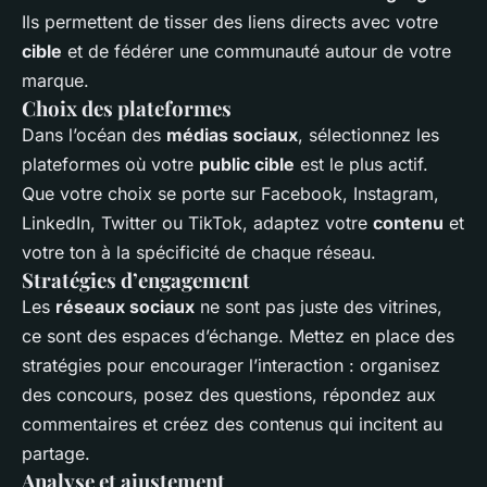
Ils permettent de tisser des liens directs avec votre
cible
et de fédérer une communauté autour de votre
marque.
Choix des plateformes
Dans l’océan des
médias sociaux
, sélectionnez les
plateformes où votre
public cible
est le plus actif.
Que votre choix se porte sur Facebook, Instagram,
LinkedIn, Twitter ou TikTok, adaptez votre
contenu
et
votre ton à la spécificité de chaque réseau.
Stratégies d’engagement
Les
réseaux sociaux
ne sont pas juste des vitrines,
ce sont des espaces d’échange. Mettez en place des
stratégies pour encourager l’interaction : organisez
des concours, posez des questions, répondez aux
commentaires et créez des contenus qui incitent au
partage.
Analyse et ajustement