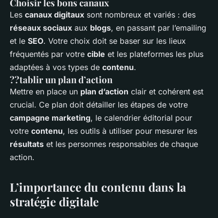
Choisir les bons canaux
Les
canaux digitaux
sont nombreux et variés : des
réseaux sociaux
aux
blogs
, en passant par l’emailing
et le
SEO
. Votre choix doit se baser sur les lieux
fréquentés par votre
cible
et les plateformes les plus
adaptées à vos types de
contenu
.
??tablir un plan d’action
Mettre en place un
plan d’action
clair et cohérent est
crucial. Ce plan doit détailler les étapes de votre
campagne marketing
, le calendrier éditorial pour
votre
contenu
, les outils à utiliser pour mesurer les
résultats
et les personnes responsables de chaque
action.
L’importance du contenu dans la
stratégie digitale