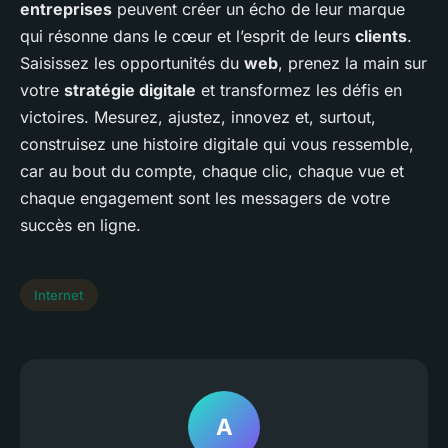
entreprises
peuvent créer un écho de leur marque
qui résonne dans le cœur et l’esprit de leurs
clients
.
Saisissez les opportunités du
web
, prenez la main sur
votre
stratégie digitale
et transformez les défis en
victoires. Mesurez, ajustez, innovez et, surtout,
construisez une histoire digitale qui vous ressemble,
car au bout du compte, chaque clic, chaque vue et
chaque engagement sont les messagers de votre
succès en ligne.
Internet
A