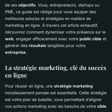
de ses
objectifs
. Vous, entrepreneurs, startups ou
PME, ce guide est rédigé pour vous équiper des
meilleures astuces et stratégies en matière de
marketing en ligne. À travers cet article exhaustif,
découvrez comment dynamiser votre présence sur le
web
, engager efficacement avec votre
public cible
et
générer des
résultats
tangibles pour votre
entreprise
.
La stratégie marketing, clé du succès
en ligne
Pour réussir en ligne, une
stratégie marketing
minutieusement pensée est essentielle. Cette stratégie
est votre plan de bataille, vous permettant d’aligner
vos actions marketing avec les besoins de votre
cible