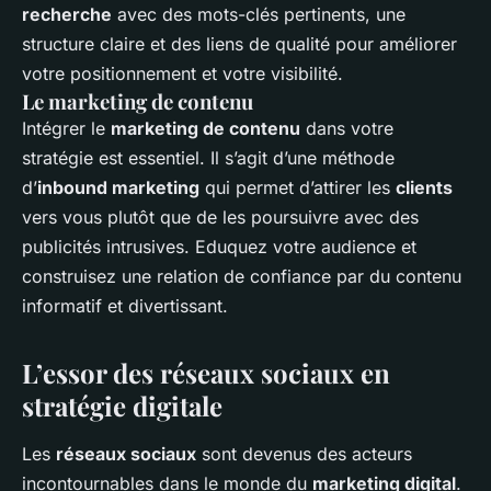
recherche
avec des mots-clés pertinents, une
structure claire et des liens de qualité pour améliorer
votre positionnement et votre visibilité.
Le marketing de contenu
Intégrer le
marketing de contenu
dans votre
stratégie est essentiel. Il s’agit d’une méthode
d’
inbound marketing
qui permet d’attirer les
clients
vers vous plutôt que de les poursuivre avec des
publicités intrusives. Eduquez votre audience et
construisez une relation de confiance par du contenu
informatif et divertissant.
L’essor des réseaux sociaux en
stratégie digitale
Les
réseaux sociaux
sont devenus des acteurs
incontournables dans le monde du
marketing digital
.