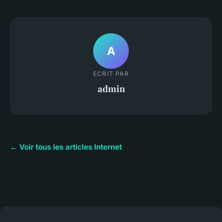
A
ECRIT PAR
admin
← Voir tous les articles Internet