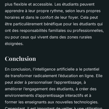
plus flexible et accessible. Les étudiants peuvent
apprendre à leur propre rythme, selon leurs propres
horaires et dans le confort de leur foyer. Cela peut
être particulièrement bénéfique pour les étudiants qui
ont des responsabilités familiales ou professionnelles,
ou pour ceux qui vivent dans des zones rurales
éloignées.
Conclusion
En conclusion, l’intelligence artificielle a le potentiel
de transformer radicalement l’éducation en ligne. Elle
peut aider à personnaliser l’apprentissage, à
améliorer l’engagement des étudiants, à créer des
environnements d’apprentissage interactifs et à
former les enseignants aux nouvelles technologies.
Cependant, il est important de veiller à une utilisation