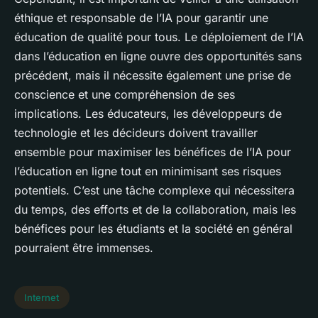
éthique et responsable de l’IA pour garantir une
éducation de qualité pour tous. Le déploiement de l’IA
dans l’éducation en ligne ouvre des opportunités sans
précédent, mais il nécessite également une prise de
conscience et une compréhension de ses
implications. Les éducateurs, les développeurs de
technologie et les décideurs doivent travailler
ensemble pour maximiser les bénéfices de l’IA pour
l’éducation en ligne tout en minimisant ses risques
potentiels. C’est une tâche complexe qui nécessitera
du temps, des efforts et de la collaboration, mais les
bénéfices pour les étudiants et la société en général
pourraient être immenses.
Internet