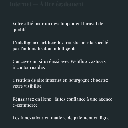
Internet — À lire également
Votre allié pour un développement laravel de
qualité
L'intelligence artificielle : transformer la société
par l'automatisation intelligente
Concevez un site réussi avec Webflow : astuces
incontournables
Création de site internet en bourgogne : boostez
votre visibilité
Réussissez en ligne : faites confiance à une agence
e-commerce
Les innovations en matière de paiement en ligne