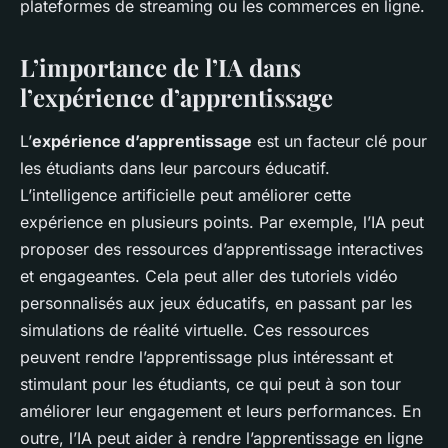
plateformes de streaming ou les commerces en ligne.
L’importance de l’IA dans
l’expérience d’apprentissage
L’
expérience d’apprentissage
est un facteur clé pour
les étudiants dans leur parcours éducatif.
L’intelligence artificielle peut améliorer cette
expérience en plusieurs points. Par exemple, l’IA peut
proposer des ressources d’apprentissage interactives
et engageantes. Cela peut aller des tutoriels vidéo
personnalisés aux jeux éducatifs, en passant par les
simulations de réalité virtuelle. Ces ressources
peuvent rendre l’apprentissage plus intéressant et
stimulant pour les étudiants, ce qui peut à son tour
améliorer leur engagement et leurs performances. En
outre, l’IA peut aider à rendre l’apprentissage en ligne