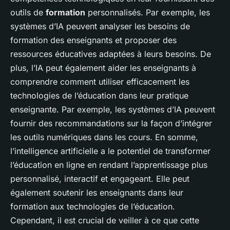
outils de
formation
personnalisés. Par exemple, les
systèmes d’IA peuvent analyser les besoins de
formation des enseignants et proposer des
ressources éducatives adaptées à leurs besoins. De
plus, l’IA peut également aider les enseignants à
comprendre comment utiliser efficacement les
technologies de l’éducation dans leur pratique
enseignante. Par exemple, les systèmes d’IA peuvent
fournir des recommandations sur la façon d’intégrer
les outils numériques dans les cours. En somme,
l’intelligence artificielle a le potentiel de transformer
l’éducation en ligne en rendant l’apprentissage plus
personnalisé, interactif et engageant. Elle peut
également soutenir les enseignants dans leur
formation aux technologies de l’éducation.
Cependant, il est crucial de veiller à ce que cette