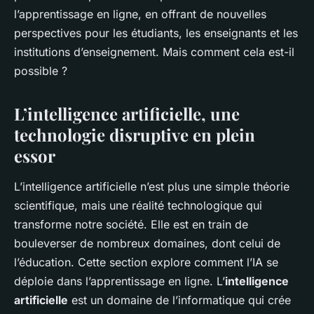
l’apprentissage en ligne, en offrant de nouvelles
perspectives pour les étudiants, les enseignants et les
institutions d’enseignement. Mais comment cela est-il
possible ?
L’intelligence artificielle, une
technologie disruptive en plein
essor
L’intelligence artificielle n’est plus une simple théorie
scientifique, mais une réalité technologique qui
transforme notre société. Elle est en train de
bouleverser de nombreux domaines, dont celui de
l’éducation. Cette section explore comment l’IA se
déploie dans l’apprentissage en ligne. L’
intelligence
artificielle
est un domaine de l’informatique qui crée