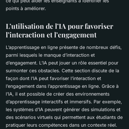
ce qui peut aider les enseignants à identifier les
points à améliorer.
L’utilisation de l’IA pour favoriser
l’interaction et l’engagement
L’apprentissage en ligne présente de nombreux défis,
parmi lesquels le manque d’interaction et
d’engagement. L’IA peut jouer un rôle essentiel pour
surmonter ces obstacles. Cette section discute de la
façon dont l’IA peut favoriser l’interaction et
l’engagement dans l’apprentissage en ligne. Grâce à
l’IA, il est possible de créer des environnements
d’apprentissage interactifs et immersifs. Par exemple,
les systèmes d’IA peuvent générer des simulations et
des scénarios virtuels qui permettent aux étudiants de
pratiquer leurs compétences dans un contexte réel.