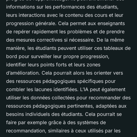
informations sur les performances des étudiants,
leurs interactions avec le contenu des cours et leur
progression générale. Cela permet aux enseignants
de repérer rapidement les problèmes et de prendre
des mesures correctives si nécessaire. De la même
manière, les étudiants peuvent utiliser ces tableaux de
bord pour surveiller leur propre progression,
identifier leurs points forts et leurs zones
d’amélioration. Cela pourrait alors les orienter vers
des ressources pédagogiques spécifiques pour
combler les lacunes identifiées. L’IA peut également
utiliser les données collectées pour recommander des
ressources pédagogiques pertinentes, adaptées aux
besoins individuels des étudiants. Cela pourrait se
faire par exemple grâce à des systèmes de
recommandation, similaires à ceux utilisés par les