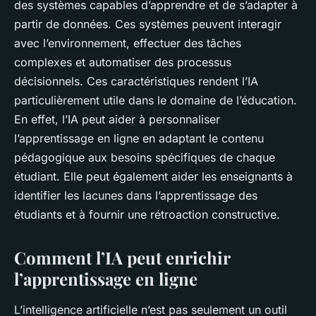
des systèmes capables d’apprendre et de s’adapter à
partir de données. Ces systèmes peuvent interagir
avec l’environnement, effectuer des tâches
complexes et automatiser des processus
décisionnels. Ces caractéristiques rendent l’IA
particulièrement utile dans le domaine de l’éducation.
En effet, l’IA peut aider à personnaliser
l’apprentissage en ligne en adaptant le contenu
pédagogique aux besoins spécifiques de chaque
étudiant. Elle peut également aider les enseignants à
identifier les lacunes dans l’apprentissage des
étudiants et à fournir une rétroaction constructive.
Comment l’IA peut enrichir
l’apprentissage en ligne
L’intelligence artificielle n’est pas seulement un outil