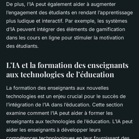
De plus, l’IA peut également aider à augmenter
l’engagement des étudiants en rendant l’apprentissage
plus ludique et interactif. Par exemple, les systèmes
d’IA peuvent intégrer des éléments de gamification
dans les cours en ligne pour stimuler la motivation
des étudiants.
L’IA et la formation des enseignants
aux technologies de l’éducation
La formation des enseignants aux nouvelles
technologies est un enjeu crucial pour le succès de
l’intégration de l’IA dans l’éducation. Cette section
examine comment l’IA peut aider à former les
enseignants aux technologies de l’éducation. L’IA peut
aider les enseignants à développer leurs
compétences technologiques en leur fournissant des