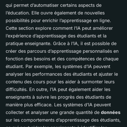
qui permet d’automatiser certains aspects de
l’éducation. Elle ouvre également de nouvelles
possibilités pour enrichir l’apprentissage en ligne.
Cette section explore comment l’IA peut améliorer
l’expérience d’apprentissage des étudiants et la
pratique enseignante. Grâce à l’IA, il est possible de
créer des parcours d’apprentissage personnalisés en
fonction des besoins et des compétences de chaque
étudiant. Par exemple, les systèmes d’IA peuvent
analyser les performances des étudiants et ajuster le
contenu des cours pour les aider à surmonter leurs
difficultés. En outre, l’IA peut également aider les
enseignants à suivre les progrès des étudiants de
manière plus efficace. Les systèmes d’IA peuvent
collecter et analyser une grande quantité de
données
sur les comportements d’apprentissage des étudiants,