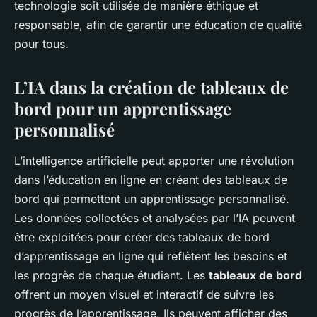
technologie soit utilisée de manière éthique et
responsable, afin de garantir une éducation de qualité
pour tous.
L’IA dans la création de tableaux de
bord pour un apprentissage
personnalisé
L’intelligence artificielle peut apporter une révolution
dans l’éducation en ligne en créant des tableaux de
bord qui permettent un apprentissage personnalisé.
Les données collectées et analysées par l’IA peuvent
être exploitées pour créer des tableaux de bord
d’apprentissage en ligne qui reflètent les besoins et
les progrès de chaque étudiant. Les
tableaux de bord
offrent un moyen visuel et interactif de suivre les
progrès de l’apprentissage. Ils peuvent afficher des