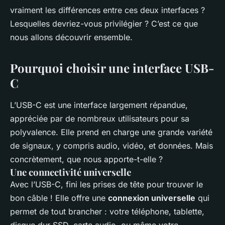
vraiment les différences entre ces deux interfaces ?
Lesquelles devriez-vous privilégier ? C’est ce que
nous allons découvrir ensemble.
Pourquoi choisir une interface USB-
C
L’USB-C est une interface largement répandue,
appréciée par de nombreux utilisateurs pour sa
polyvalence. Elle prend en charge une grande variété
de signaux, y compris audio, vidéo, et données. Mais
concrètement, que nous apporte-t-elle ?
Une connectivité universelle
Avec l’USB-C, fini les prises de tête pour trouver le
bon câble ! Elle offre une
connexion universelle
qui
permet de tout brancher : votre téléphone, tablette,