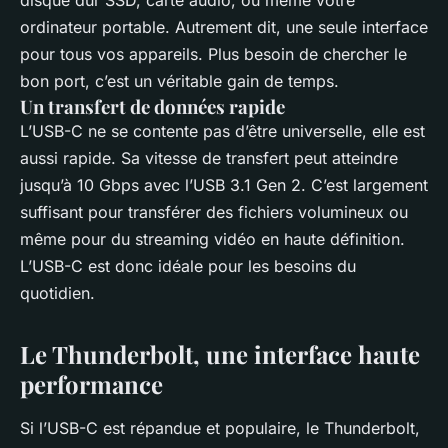
disque dur SSD, carte audio, ou même votre
ordinateur portable. Autrement dit, une seule interface
pour tous vos appareils. Plus besoin de chercher le
bon port, c’est un véritable gain de temps.
Un transfert de données rapide
L’USB-C ne se contente pas d’être universelle, elle est
aussi rapide. Sa vitesse de transfert peut atteindre
jusqu’à 10 Gbps avec l’USB 3.1 Gen 2. C’est largement
suffisant pour transférer des fichiers volumineux ou
même pour du streaming vidéo en haute définition.
L’USB-C est donc idéale pour les besoins du
quotidien.
Le Thunderbolt, une interface haute
performance
Si l’USB-C est répandue et populaire, le Thunderbolt,