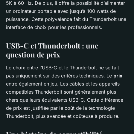
5K à 60 Hz. De plus, il offre la possibilité d’alimenter
un ordinateur portable avec jusqu’à 100 watts de
puissance. Cette polyvalence fait du Thunderbolt une
interface de choix pour les professionnels.
USB-C et Thunderbolt : une
question de prix
Le choix entre l’USB-C et le Thunderbolt ne se fait
pas uniquement sur des critères techniques. Le
prix
entre également en jeu. Les câbles et les appareils
compatibles Thunderbolt sont généralement plus
chers que leurs équivalents USB-C. Cette différence
de prix est justifiée par le coût de la technologie
Thunderbolt, plus avancée et coûteuse à produire.