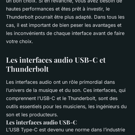
un bon choix. Si en revanche, vous avez besoin de
hautes performances et êtes prêt à investir, le
Thunderbolt pourrait être plus adapté. Dans tous les
cas, il est important de bien peser les avantages et
les inconvénients de chaque interface avant de faire
votre choix.
Les interfaces audio USB-C et
Thunderbolt
Les interfaces audio ont un rôle primordial dans
l’univers de la musique et du son. Ces interfaces, qui
comprennent l’USB-C et le Thunderbolt, sont des
outils essentiels pour les musiciens, les ingénieurs du
son et les producteurs.
Les interfaces audio USB-C
L’USB Type-C est devenu une norme dans l’industrie