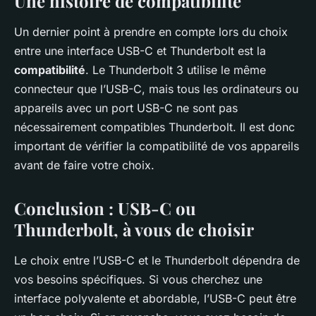
Une histoire de compatibilité
Un dernier point à prendre en compte lors du choix
entre une interface USB-C et Thunderbolt est la
compatibilité
. Le Thunderbolt 3 utilise le même
connecteur que l’USB-C, mais tous les ordinateurs ou
appareils avec un port USB-C ne sont pas
nécessairement compatibles Thunderbolt. Il est donc
important de vérifier la compatibilité de vos appareils
avant de faire votre choix.
Conclusion : USB-C ou
Thunderbolt, à vous de choisir
Le choix entre l’USB-C et le Thunderbolt dépendra de
vos besoins spécifiques. Si vous cherchez une
interface polyvalente et abordable, l’USB-C peut être