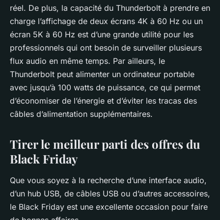
réel. De plus, la capacité du Thunderbolt à prendre en
charge l’affichage de deux écrans 4K à 60 Hz ou un
écran 5K à 60 Hz est d’une grande utilité pour les
professionnels qui ont besoin de surveiller plusieurs
flux audio en même temps. Par ailleurs, le
Thunderbolt peut alimenter un ordinateur portable
avec jusqu’à 100 watts de puissance, ce qui permet
d’économiser de l’énergie et d’éviter les tracas des
câbles d’alimentation supplémentaires.
Tirer le meilleur parti des offres du
Black Friday
Que vous soyez à la recherche d’une interface audio,
d’un hub USB, de câbles USB ou d’autres accessoires,
le Black Friday est une excellente occasion pour faire