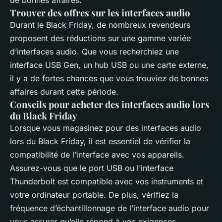
de bonnes affaires.
Trouver des offres sur les interfaces audio
Durant le Black Friday, de nombreux revendeurs
proposent des réductions sur une gamme variée
d’interfaces audio. Que vous recherchiez une
interface USB Gen, un hub USB ou une carte externe,
il y a de fortes chances que vous trouviez de bonnes
affaires durant cette période.
Conseils pour acheter des interfaces audio lors
du Black Friday
Lorsque vous magasinez pour des interfaces audio
lors du Black Friday, il est essentiel de vérifier la
compatibilité de l’interface avec vos appareils.
Assurez-vous que le port USB ou l’interface
Thunderbolt est compatible avec vos instruments et
votre ordinateur portable. De plus, vérifiez la
fréquence d’échantillonnage de l’interface audio pour
vous assurer qu’elle répond à vos exigences.