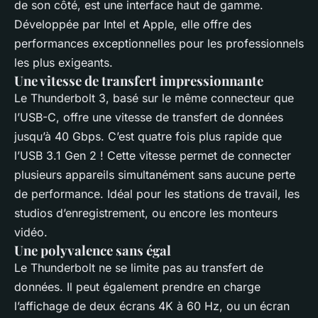
de son côté, est une interface haut de gamme.
Développée par Intel et Apple, elle offre des
performances exceptionnelles pour les professionnels
les plus exigeants.
Une vitesse de transfert impressionnante
Le Thunderbolt 3, basé sur le même connecteur que
l’USB-C, offre une vitesse de transfert de données
jusqu’à 40 Gbps. C’est quatre fois plus rapide que
l’USB 3.1 Gen 2 ! Cette vitesse permet de connecter
plusieurs appareils simultanément sans aucune perte
de performance. Idéal pour les stations de travail, les
studios d’enregistrement, ou encore les monteurs
vidéo.
Une polyvalence sans égal
Le Thunderbolt ne se limite pas au transfert de
données. Il peut également prendre en charge
l’affichage de deux écrans 4K à 60 Hz, ou un écran