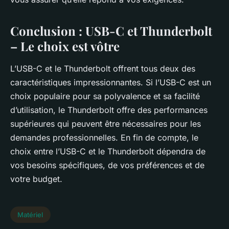
Conclusion : USB-C et Thunderbolt
– Le choix est vôtre
L’USB-C et le Thunderbolt offrent tous deux des
caractéristiques impressionnantes. Si l’USB-C est un
choix populaire pour sa polyvalence et sa facilité
d’utilisation, le Thunderbolt offre des performances
supérieures qui peuvent être nécessaires pour les
demandes professionnelles. En fin de compte, le
choix entre l’USB-C et le Thunderbolt dépendra de
vos besoins spécifiques, de vos préférences et de
votre budget.
Matériel