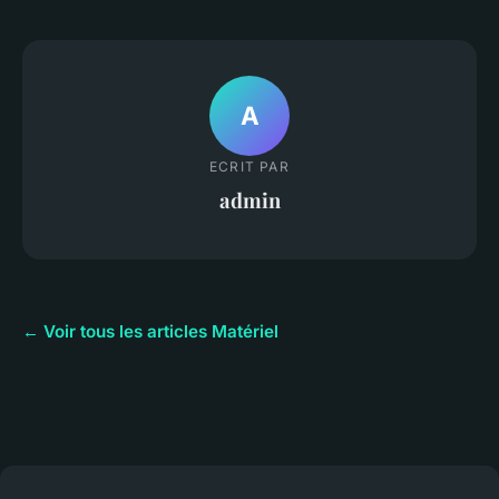
A
ECRIT PAR
admin
← Voir tous les articles Matériel