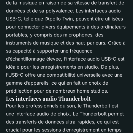
de la musique en raison de sa vitesse de transfert de
données et de sa polyvalence. Les interfaces audio
USB-C, telle que l’Apollo Twin, peuvent être utilisées
pour connecter divers équipements à des ordinateurs
portables, y compris des microphones, des
instruments de musique et des haut-parleurs. Grâce à
sa capacité à supporter une fréquence
d’échantillonnage élevée, l’interface audio USB-C est
idéale pour les enregistrements en studio. De plus,
l’USB-C offre une compatibilité universelle avec une
gamme d’appareils, ce qui en fait un choix de
prédilection pour de nombreux home studios.
Les interfaces audio Thunderbolt
Pour les professionnels du son, le Thunderbolt est
une interface audio de choix. Le Thunderbolt permet
des transferts de données ultra-rapides, ce qui est
crucial pour les sessions d’enregistrement en temps