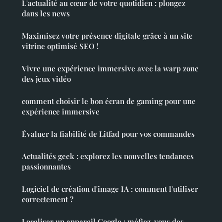
L'actualité au cœur de votre quotidien : plongez
dans les news
Maximisez votre présence digitale grâce à un site
vitrine optimisé SEO !
Vivre une expérience immersive avec la warp zone
des jeux vidéo
comment choisir le bon écran de gaming pour une
expérience immersive
Évaluer la fiabilité de Litfad pour vos commandes
Actualités geek : explorez les nouvelles tendances
passionnantes
Logiciel de création d'image IA : comment l'utiliser
correctement ?
Localiser un appareil Google : méfiez-vous des