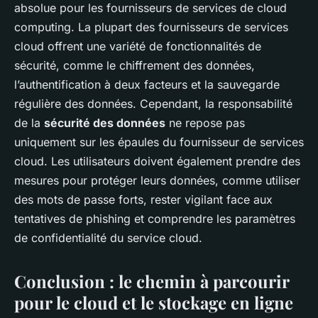
absolue pour les fournisseurs de services de cloud
computing. La plupart des fournisseurs de services
cloud offrent une variété de fonctionnalités de
sécurité, comme le chiffrement des données,
l’authentification à deux facteurs et la sauvegarde
régulière des données. Cependant, la responsabilité
de la
sécurité des données
ne repose pas
uniquement sur les épaules du fournisseur de services
cloud. Les utilisateurs doivent également prendre des
mesures pour protéger leurs données, comme utiliser
des mots de passe forts, rester vigilant face aux
tentatives de phishing et comprendre les paramètres
de confidentialité du service cloud.
Conclusion : le chemin à parcourir
pour le cloud et le stockage en ligne