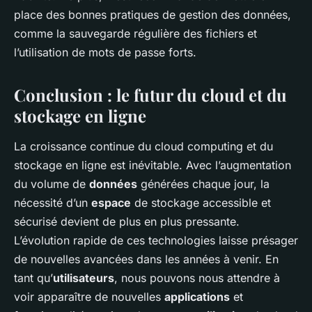
place des bonnes pratiques de gestion des données,
comme la sauvegarde régulière des fichiers et
l’utilisation de mots de passe forts.
Conclusion : le futur du cloud et du
stockage en ligne
La croissance continue du cloud computing et du
stockage en ligne est inévitable. Avec l’augmentation
du volume de
données
générées chaque jour, la
nécessité d’un
espace
de stockage accessible et
sécurisé devient de plus en plus pressante.
L’évolution rapide de ces technologies laisse présager
de nouvelles avancées dans les années à venir. En
tant qu’
utilisateurs
, nous pouvons nous attendre à
voir apparaître de nouvelles
applications
et