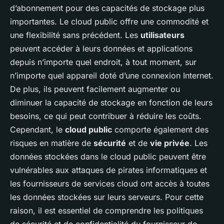
d’abonnement pour des capacités de stockage plus
importantes. Le cloud public offre une commodité et
une flexibilité sans précédent. Les
utilisateurs
peuvent accéder à leurs données et applications
depuis n’importe quel endroit, à tout moment, sur
n’importe quel appareil doté d’une connexion Internet.
De plus, ils peuvent facilement augmenter ou
diminuer la capacité de stockage en fonction de leurs
besoins, ce qui peut contribuer à réduire les coûts.
Cependant, le
cloud public
comporte également des
risques en matière de
sécurité
et de
vie privée
. Les
données stockées dans le cloud public peuvent être
vulnérables aux attaques de pirates informatiques et
les fournisseurs de services cloud ont accès à toutes
les données stockées sur leurs serveurs. Pour cette
raison, il est essentiel de comprendre les politiques