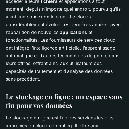
accéder à leurs
fichiers
et applications à tout
moment, depuis n’importe quel endroit, pourvu qu’ils
aient une connexion internet. Le cloud a
considérablement évolué ces dernières années, avec
l’apparition de nouvelles
applications
et
fonctionnalités. Les fournisseurs de services cloud
ont intégré l’intelligence artificielle, l’apprentissage
automatique et d’autres technologies de pointe dans
leurs offres, offrant ainsi aux utilisateurs des
capacités de traitement et d’analyse des données
sans précédent.
Le stockage en ligne : un espace sans
fin pour vos données
Le stockage en ligne est l’un des services les plus
appréciés du cloud computing. Il offre aux