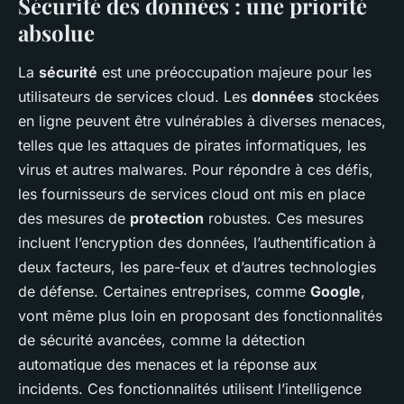
Sécurité des données : une priorité
absolue
La
sécurité
est une préoccupation majeure pour les
utilisateurs de services cloud. Les
données
stockées
en ligne peuvent être vulnérables à diverses menaces,
telles que les attaques de pirates informatiques, les
virus et autres malwares. Pour répondre à ces défis,
les fournisseurs de services cloud ont mis en place
des mesures de
protection
robustes. Ces mesures
incluent l’encryption des données, l’authentification à
deux facteurs, les pare-feux et d’autres technologies
de défense. Certaines entreprises, comme
Google
,
vont même plus loin en proposant des fonctionnalités
de sécurité avancées, comme la détection
automatique des menaces et la réponse aux
incidents. Ces fonctionnalités utilisent l’intelligence