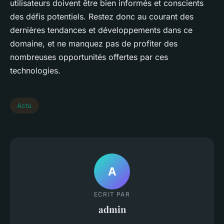
utilisateurs doivent être bien informés et conscients
des défis potentiels. Restez donc au courant des
dernières tendances et développements dans ce
domaine, et ne manquez pas de profiter des
nombreuses opportunités offertes par ces
technologies.
Actu
A
ECRIT PAR
admin