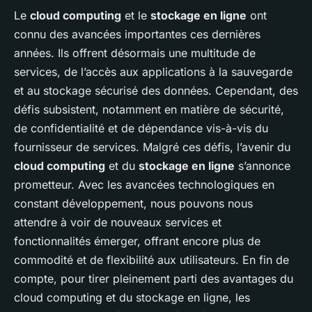
Le
cloud computing
et le
stockage en ligne
ont
connu des avancées importantes ces dernières
années. Ils offrent désormais une multitude de
services, de l’accès aux applications à la sauvegarde
et au stockage sécurisé des données. Cependant, des
défis subsistent, notamment en matière de sécurité,
de confidentialité et de dépendance vis-à-vis du
fournisseur de services. Malgré ces défis, l’avenir du
cloud computing
et du
stockage en ligne
s’annonce
prometteur. Avec les avancées technologiques en
constant développement, nous pouvons nous
attendre à voir de nouveaux services et
fonctionnalités émerger, offrant encore plus de
commodité et de flexibilité aux utilisateurs. En fin de
compte, pour tirer pleinement parti des avantages du
cloud computing et du stockage en ligne, les