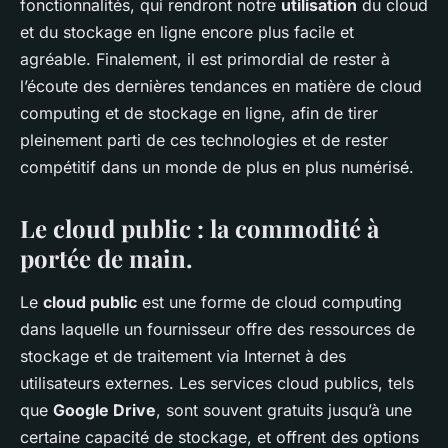
fonctionnalités, qui rendront notre
utilisation
du cloud
et du stockage en ligne encore plus facile et
agréable. Finalement, il est primordial de rester à
l’écoute des dernières tendances en matière de cloud
computing et de stockage en ligne, afin de tirer
pleinement parti de ces technologies et de rester
compétitif dans un monde de plus en plus numérisé.
Le cloud public : la commodité à
portée de main.
Le
cloud public
est une forme de cloud computing
dans laquelle un fournisseur offre des ressources de
stockage et de traitement via Internet à des
utilisateurs externes. Les services cloud publics, tels
que
Google Drive
, sont souvent gratuits jusqu’à une
certaine capacité de stockage, et offrent des options