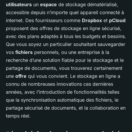
utilisateurs
un
espace
de stockage dématérialisé,
accessible depuis n’importe quel appareil connecté à
internet. Des fournisseurs comme
Dropbox
et
pCloud
proposent des offres de stockage en ligne sécurisé,
avec des plans adaptés à tous les budgets et besoins.
Que vous soyez un particulier souhaitant sauvegarder
vos
fichiers
personnels, ou une entreprise à la
recherche d’une solution fiable pour le stockage et le
partage de documents, vous trouverez certainement
une
offre
qui vous convient. Le stockage en ligne a
connu de nombreuses innovations ces dernières
années, avec l’introduction de fonctionnalités telles
que la synchronisation automatique des fichiers, le
partage sécurisé de documents, et la collaboration en
temps réel.