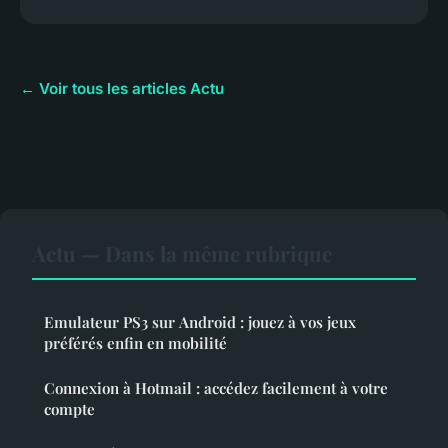
← Voir tous les articles Actu
Actu — Dans la même rubrique
Emulateur PS3 sur Android : jouez à vos jeux
préférés enfin en mobilité
Connexion à Hotmail : accédez facilement à votre
compte