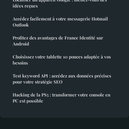
idées reçues
Accédez facilement à votre messagerie Hotmail
Outlook
Profitez des avantages de France Identité sur
Android
Choisissez votre tablette 10 pouces adaptée à vos
besoins
Test keyword API : accédez aux données précises
pour votre stratégie SEO
Hacking de la PS5 : transformer votre console en
PC est possible