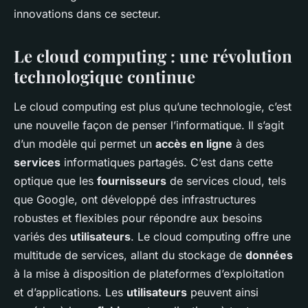
innovations dans ce secteur.
Le cloud computing : une révolution
technologique continue
Le cloud computing est plus qu’une technologie, c’est
une nouvelle façon de penser l’informatique. Il s’agit
d’un modèle qui permet un
accès en ligne
à des
services
informatiques partagés. C’est dans cette
optique que les
fournisseurs
de services cloud, tels
que Google, ont développé des infrastructures
robustes et flexibles pour répondre aux besoins
variés des
utilisateurs
. Le cloud computing offre une
multitude de services, allant du stockage de
données
à la mise à disposition de plateformes d’exploitation
et d’applications. Les
utilisateurs
peuvent ainsi