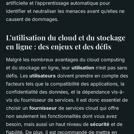
artificielle et l’apprentissage automatique pour
identifier et neutraliser les menaces avant qu’elles ne
causent de dommages.
L’utilisation du cloud et du stockage
en ligne : des enjeux et des défis
Malgré les nombreux avantages du cloud computing
et du stockage en ligne, leur
utilisation
n’est pas sans
défis. Les
utilisateurs
doivent prendre en compte des
facteurs tels que la compatibilité des applications, la
confidentialité des données, et la dépendance vis-à-
vis du fournisseur de services. Il est donc essentiel de
choisir un
fournisseur
de services cloud qui offre
non seulement les fonctionnalités dont vous avez
besoin, mais aussi un haut niveau de
sécurité
et de
fiabilité. De plus, il est recommandé de mettre en