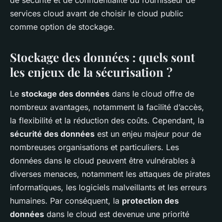
de sécurité et de confidentialité du fournisseur de
services cloud avant de choisir le cloud public
comme option de stockage.
Stockage des données : quels sont
les enjeux de la sécurisation ?
Le
stockage des données
dans le cloud offre de
nombreux avantages, notamment la facilité d’accès,
la flexibilité et la réduction des coûts. Cependant, la
sécurité des données
est un enjeu majeur pour de
nombreuses organisations et particuliers. Les
données dans le cloud peuvent être vulnérables à
diverses menaces, notamment les attaques de pirates
informatiques, les logiciels malveillants et les erreurs
humaines. Par conséquent, la
protection des
données
dans le cloud est devenue une priorité