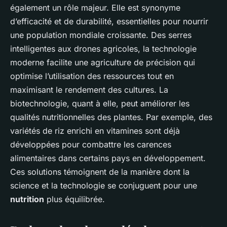
également un rôle majeur. Elle est synonyme
d’efficacité et de durabilité, essentielles pour nourrir
une population mondiale croissante. Des serres
intelligentes aux drones agricoles, la technologie
moderne facilite une agriculture de précision qui
optimise l’utilisation des ressources tout en
maximisant le rendement des cultures. La
biotechnologie, quant à elle, peut améliorer les
qualités nutritionnelles des plantes. Par exemple, des
variétés de riz enrichi en vitamines sont déjà
développées pour combattre les carences
alimentaires dans certains pays en développement.
Ces solutions témoignent de la manière dont la
science et la technologie se conjuguent pour une
nutrition
plus équilibrée.