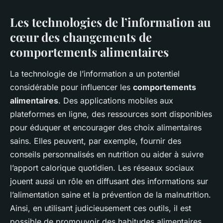
Les technologies de l’information au
cœur des changements de
comportements alimentaires
La technologie de l’information a un potentiel
considérable pour influencer les
comportements
alimentaires
. Des applications mobiles aux
plateformes en ligne, des ressources sont disponibles
pour éduquer et encourager des choix alimentaires
sains. Elles peuvent, par exemple, fournir des
conseils personnalisés en nutrition ou aider à suivre
l’apport calorique quotidien. Les réseaux sociaux
jouent aussi un rôle en diffusant des informations sur
l’alimentation saine et la prévention de la malnutrition.
Ainsi, en utilisant judicieusement ces outils, il est
possible de promouvoir des habitudes alimentaires