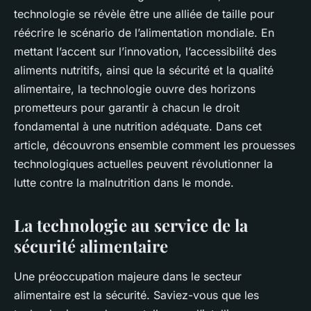
technologie se révèle être une alliée de taille pour
réécrire le scénario de l’alimentation mondiale. En
mettant l’accent sur l’innovation, l’accessibilité des
aliments nutritifs, ainsi que la sécurité et la qualité
alimentaire, la technologie ouvre des horizons
prometteurs pour garantir à chacun le droit
fondamental à une nutrition adéquate. Dans cet
article, découvrons ensemble comment les prouesses
technologiques actuelles peuvent révolutionner la
lutte contre la malnutrition dans le monde.
La technologie au service de la
sécurité alimentaire
Une préoccupation majeure dans le secteur
alimentaire est la sécurité. Saviez-vous que les