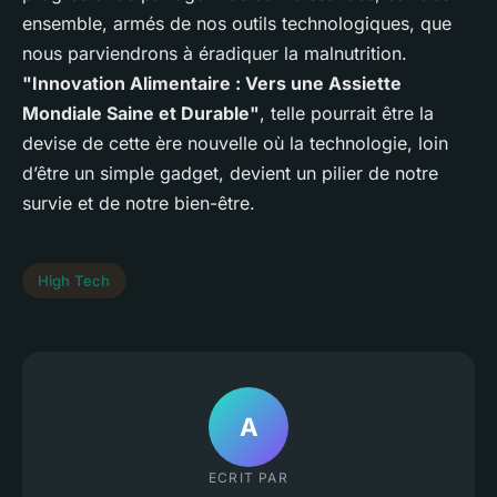
ensemble, armés de nos outils technologiques, que
nous parviendrons à éradiquer la malnutrition.
"Innovation Alimentaire : Vers une Assiette
Mondiale Saine et Durable"
, telle pourrait être la
devise de cette ère nouvelle où la technologie, loin
d’être un simple gadget, devient un pilier de notre
survie et de notre bien-être.
High Tech
A
ECRIT PAR