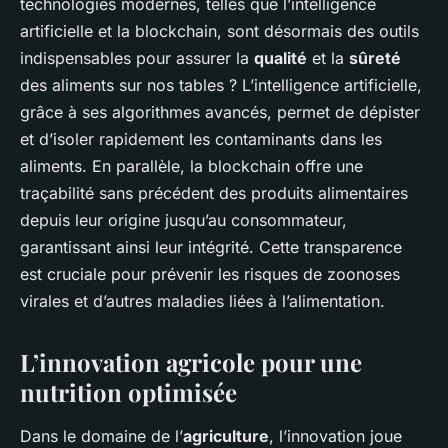
technologies modernes, telles que l’intelligence
artificielle et la blockchain, sont désormais des outils
indispensables pour assurer la
qualité
et la
sûreté
des aliments sur nos tables ? L’intelligence artificielle,
grâce à ses algorithmes avancés, permet de dépister
et d’isoler rapidement les contaminants dans les
aliments. En parallèle, la blockchain offre une
traçabilité sans précédent des produits alimentaires
depuis leur origine jusqu’au consommateur,
garantissant ainsi leur intégrité. Cette transparence
est cruciale pour prévenir les risques de zoonoses
virales et d’autres maladies liées à l’alimentation.
L’innovation agricole pour une
nutrition optimisée
Dans le domaine de l’
agriculture
, l’innovation joue