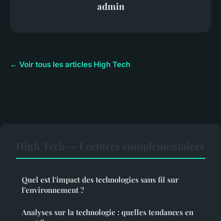
admin
← Voir tous les articles High Tech
High Tech — Lectures complémentaires
Quel est l'impact des technologies sans fil sur
l'environnement ?
Analyses sur la technologie : quelles tendances en