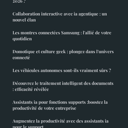
2026 ?
Collaboration interactive avec ia agentique : un
nouvel élan
Les montres connectées Samsung : l'allié de votre
quotidien
Domotique et culture geek : plongez dans l'univers
connecté
Les véhicules autonomes sont-ils vraiment sûrs ?
Découvrez le traitement intelligent des documents
: efficacité révélée
Assistants ia pour fonctions supports :boostez la
productivité de votre entreprise
Augmentez la productivité avec des assistants ia
pour le support