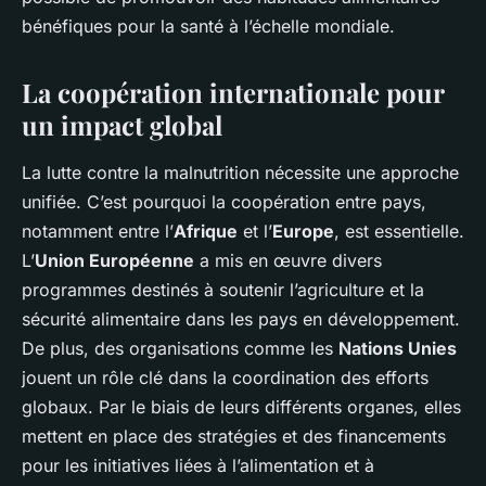
bénéfiques pour la santé à l’échelle mondiale.
La coopération internationale pour
un impact global
La lutte contre la malnutrition nécessite une approche
unifiée. C’est pourquoi la coopération entre pays,
notamment entre l’
Afrique
et l’
Europe
, est essentielle.
L’
Union Européenne
a mis en œuvre divers
programmes destinés à soutenir l’agriculture et la
sécurité alimentaire dans les pays en développement.
De plus, des organisations comme les
Nations Unies
jouent un rôle clé dans la coordination des efforts
globaux. Par le biais de leurs différents organes, elles
mettent en place des stratégies et des financements
pour les initiatives liées à l’alimentation et à