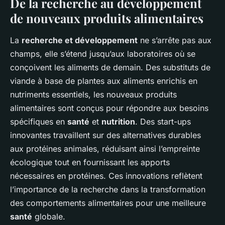
De la recherche au développement
de nouveaux produits alimentaires
La
recherche et développement
ne s’arrête pas aux
champs, elle s’étend jusqu’aux laboratoires où se
conçoivent les aliments de demain. Des substituts de
viande à base de plantes aux aliments enrichis en
nutriments essentiels, les nouveaux produits
alimentaires sont conçus pour répondre aux besoins
spécifiques en
santé
et
nutrition
. Des start-ups
innovantes travaillent sur des alternatives durables
aux protéines animales, réduisant ainsi l’empreinte
écologique tout en fournissant les apports
nécessaires en protéines. Ces innovations reflètent
l’importance de la recherche dans la transformation
des comportements alimentaires pour une meilleure
santé
globale.