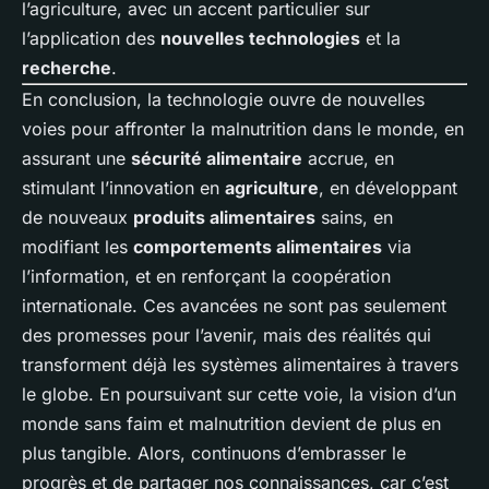
l’agriculture, avec un accent particulier sur
l’application des
nouvelles technologies
et la
recherche
.
En conclusion, la technologie ouvre de nouvelles
voies pour affronter la malnutrition dans le monde, en
assurant une
sécurité alimentaire
accrue, en
stimulant l’innovation en
agriculture
, en développant
de nouveaux
produits alimentaires
sains, en
modifiant les
comportements alimentaires
via
l’information, et en renforçant la coopération
internationale. Ces avancées ne sont pas seulement
des promesses pour l’avenir, mais des réalités qui
transforment déjà les systèmes alimentaires à travers
le globe. En poursuivant sur cette voie, la vision d’un
monde sans faim et malnutrition devient de plus en
plus tangible. Alors, continuons d’embrasser le
progrès et de partager nos connaissances, car c’est